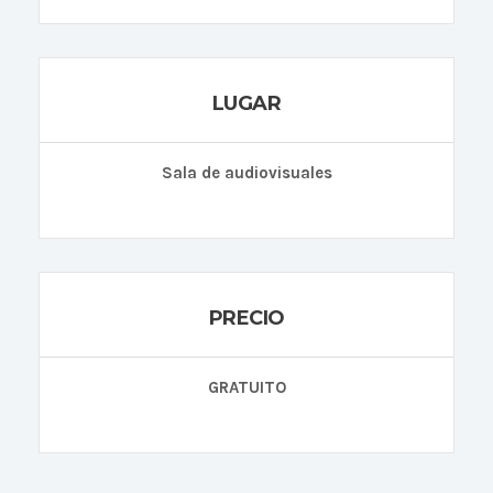
LUGAR
Sala de audiovisuales
PRECIO
GRATUITO