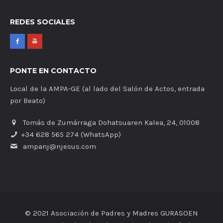
REDES SOCIALES
PONTE EN CONTACTO
Local de la AMPA-GE (al lado del Salón de Actos, entrada
por Beato)
Tomás de Zumárraga Dohatsuaren Kalea, 24, 01008
+34 628 565 274 (WhatsApp)
ampanj@njesus.com
© 2021 Asociación de Padres y Madres GURASOEN