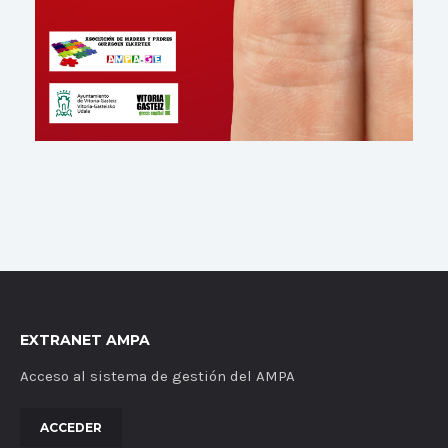
EXTRANET AMPA
Acceso al sistema de gestión del AMPA
ACCEDER